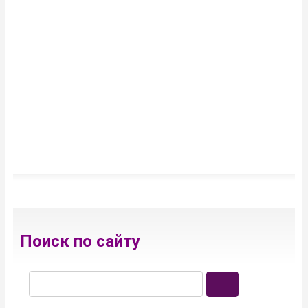
Поиск по сайту