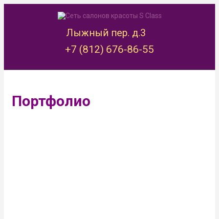
Лыжный пер. д.3
+7 (812) 676-86-55
Портфолио